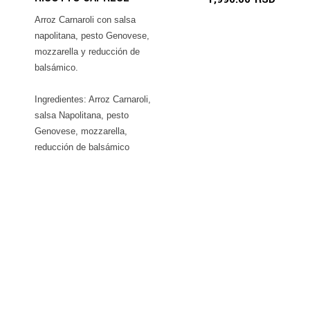
Arroz Carnaroli con salsa
napolitana, pesto Genovese,
mozzarella y reducción de
balsámico.
Ingredientes: Arroz Carnaroli,
salsa Napolitana, pesto
Genovese, mozzarella,
reducción de balsámico