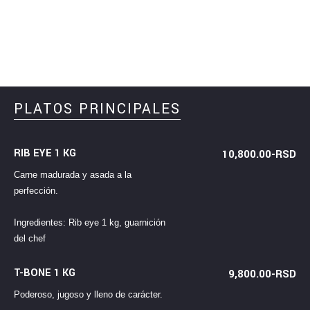
PLATOS PRINCIPALES
RIB EYE 1 KG
10,800.00-RSD
Carne madurada y asada a la
perfección.
Ingredientes: Rib eye 1 kg, guarnición
del chef
T-BONE 1 KG
9,800.00-RSD
Poderoso, jugoso y lleno de carácter.