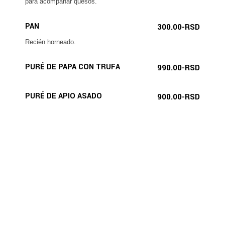
para acompañar quesos.
PAN
300.00-RSD
Recién horneado.
PURÉ DE PAPA CON TRUFA
990.00-RSD
PURÉ DE APIO ASADO
900.00-RSD