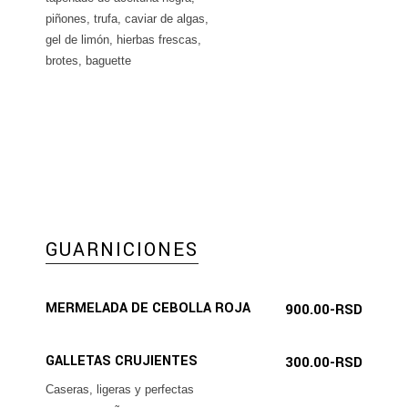
piñones, trufa, caviar de algas,
gel de limón, hierbas frescas,
brotes, baguette
GUARNICIONES
MERMELADA DE CEBOLLA ROJA
900.00-RSD
GALLETAS CRUJIENTES
300.00-RSD
Caseras, ligeras y perfectas