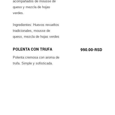
acompañados de mousse de
queso y mezcla de hojas
verdes.
Ingredientes: Huevos revueltos
tradicionales, mousse de
queso, mezcla de hojas verdes
POLENTA CON TRUFA
990.00-RSD
Polenta cremosa con aroma de
trufa. Simple y sofisticada.