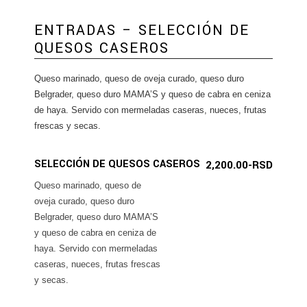
ENTRADAS – SELECCIÓN DE
QUESOS CASEROS
Queso marinado, queso de oveja curado, queso duro
Belgrader, queso duro MAMA’S y queso de cabra en ceniza
de haya. Servido con mermeladas caseras, nueces, frutas
frescas y secas.
SELECCIÓN DE QUESOS CASEROS
2,200.00-RSD
Queso marinado, queso de
oveja curado, queso duro
Belgrader, queso duro MAMA’S
y queso de cabra en ceniza de
haya. Servido con mermeladas
caseras, nueces, frutas frescas
y secas.