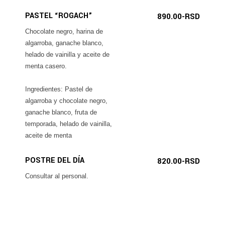
PASTEL “ROGACH”
890.00-RSD
Chocolate negro, harina de
algarroba, ganache blanco,
helado de vainilla y aceite de
menta casero.
Ingredientes: Pastel de
algarroba y chocolate negro,
ganache blanco, fruta de
temporada, helado de vainilla,
aceite de menta
POSTRE DEL DÍA
820.00-RSD
Consultar al personal.