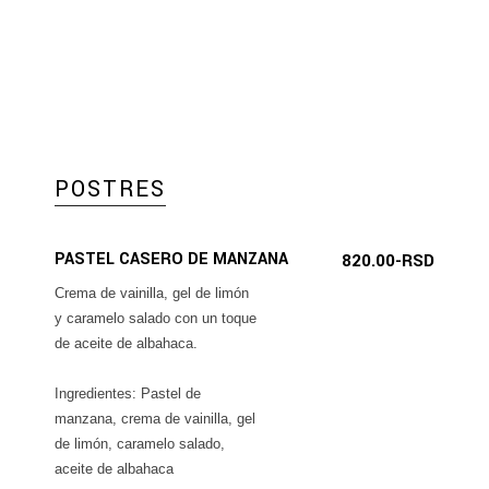
POSTRES
PASTEL CASERO DE MANZANA
820.00-RSD
Crema de vainilla, gel de limón
y caramelo salado con un toque
de aceite de albahaca.
Ingredientes: Pastel de
manzana, crema de vainilla, gel
de limón, caramelo salado,
aceite de albahaca