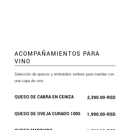
ACOMPAÑAMIENTOS PARA
VINO
Selección de quesos y embutidos serbios para maridar con
una copa de vino.
QUESO DE CABRA EN CENIZA
2,390.00-RSD
QUESO DE OVEJA CURADO 100G
1,990.00-RSD