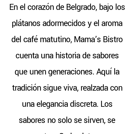
En el corazón de Belgrado, bajo los
plátanos adormecidos y el aroma
del café matutino, Mama’s Bistro
cuenta una historia de sabores
que unen generaciones. Aquí la
tradición sigue viva, realzada con
una elegancia discreta. Los
sabores no solo se sirven, se