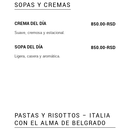
SOPAS Y CREMAS
CREMA DEL DÍA
850.00-RSD
Suave, cremosa y estacional.
SOPA DEL DÍA
850.00-RSD
Ligera, casera y aromática.
PASTAS Y RISOTTOS – ITALIA
CON EL ALMA DE BELGRADO