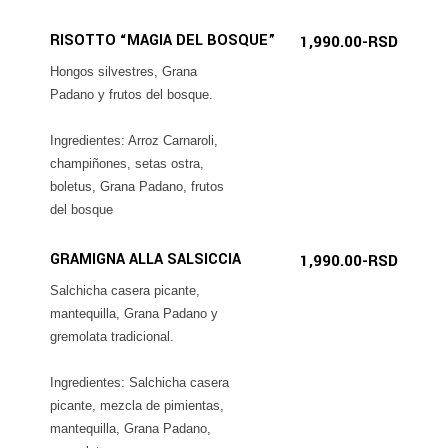
RISOTTO “MAGIA DEL BOSQUE”
1,990.00-RSD
Hongos silvestres, Grana
Padano y frutos del bosque.
Ingredientes: Arroz Carnaroli,
champiñones, setas ostra,
boletus, Grana Padano, frutos
del bosque
GRAMIGNA ALLA SALSICCIA
1,990.00-RSD
Salchicha casera picante,
mantequilla, Grana Padano y
gremolata tradicional.
Ingredientes: Salchicha casera
picante, mezcla de pimientas,
mantequilla, Grana Padano,