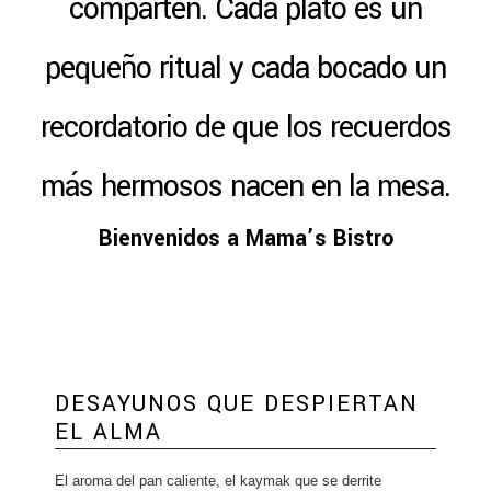
comparten. Cada plato es un
pequeño ritual y cada bocado un
recordatorio de que los recuerdos
más hermosos nacen en la mesa.
Bienvenidos a Mama’s Bistro
DESAYUNOS QUE DESPIERTAN
EL ALMA
El aroma del pan caliente, el kaymak que se derrite