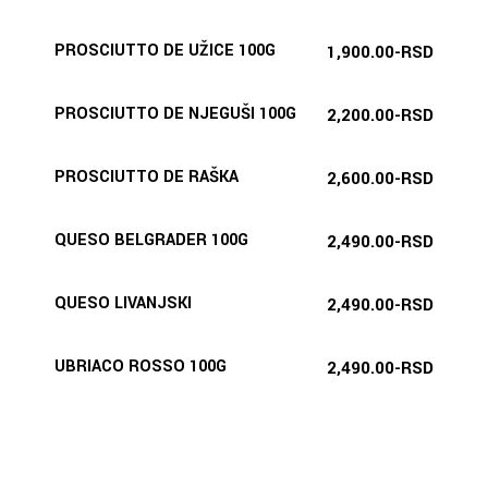
PROSCIUTTO DE UŽICE 100G
1,900.00-RSD
PROSCIUTTO DE NJEGUŠI 100G
2,200.00-RSD
PROSCIUTTO DE RAŠKA
2,600.00-RSD
QUESO BELGRADER 100G
2,490.00-RSD
QUESO LIVANJSKI
2,490.00-RSD
UBRIACO ROSSO 100G
2,490.00-RSD