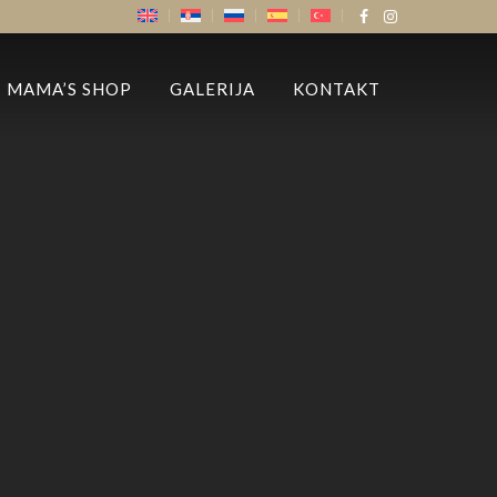
MAMA’S SHOP
GALERIJA
KONTAKT