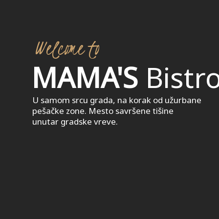
MAMA'S